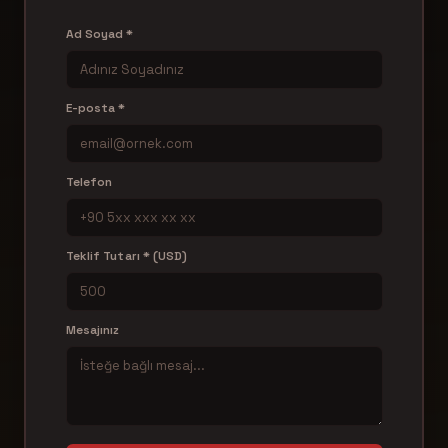
Ad Soyad *
E-posta *
Telefon
Teklif Tutarı * (USD)
Mesajınız