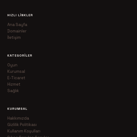
HIZLI LINKLER
Ana Sayfa
Domainler
İletişim
KATEGORILER
Oyun
Kurumsal
E-Ticaret
Hizmet
Sağlık
KURUMSAL
Hakkımızda
Gizlilik Politikası
Kullanım Koşulları